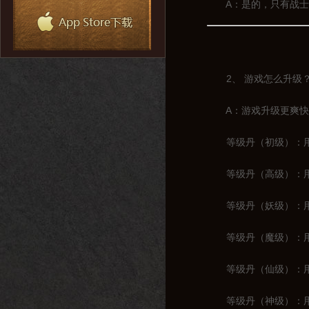
A：是的，只有战士一
2、 游戏怎么升级
A：游戏升级更爽快，
等级丹（初级）：用于
等级丹（高级）：用于1
等级丹（妖级）：用于2
等级丹（魔级）：用于3
等级丹（仙级）：用于4
等级丹（神级）：用于