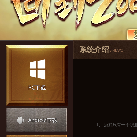
系统介绍
/ NEWS
1、 游戏只有一个职