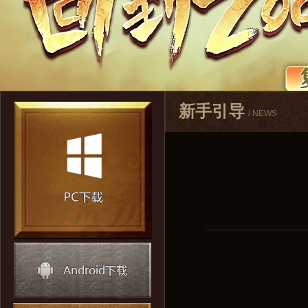
新手引导
/ NEWS