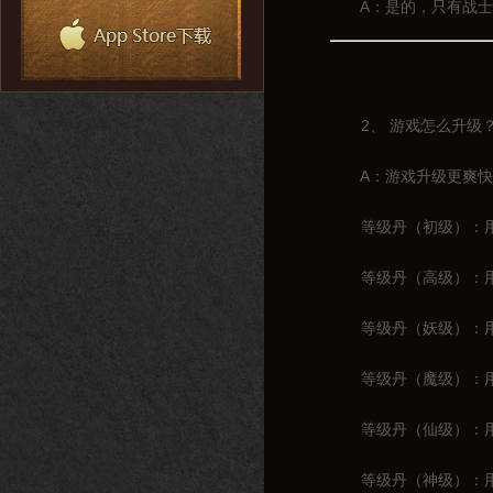
A：是的，只有战士一
2、 游戏怎么升级
A：游戏升级更爽快，
等级丹（初级）：用于
等级丹（高级）：用于1
等级丹（妖级）：用于2
等级丹（魔级）：用于3
等级丹（仙级）：用于4
等级丹（神级）：用于