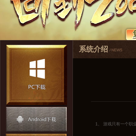
系统介绍
/ NEWS
1、 游戏只有一个职